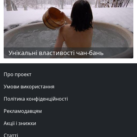
Унікальні властивості чан-бань
Про проект
Умови використання
Політика конфіденційності
Рекламодавцям
Акції і знижки
Статті