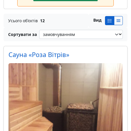
Вид
Усього об'єктів
12
Сортувати за
Сауна «Роза Вітрів»