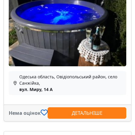
Одеська область, Овідіопольський район, село
Санжійка,
вул. Миру, 14 А
Нема оцінок
ДЕТАЛЬНІШЕ