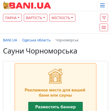
ПАРНА
ВАРТІСТЬ
МІСТКІСТЬ
BANI.UA
Одеська область
Чорноморськ
Сауни Чорноморська