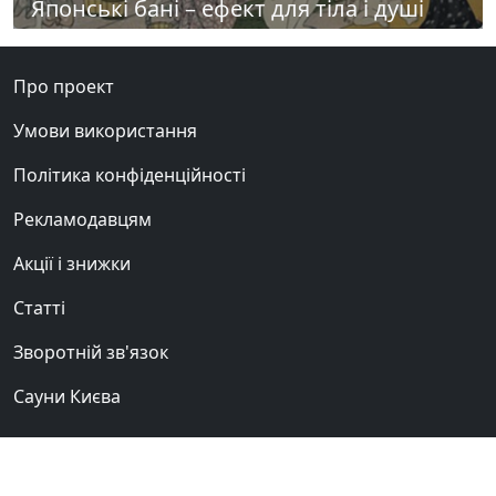
Японські бані – ефект для тіла і душі
Про проект
Умови використання
Політика конфіденційності
Рекламодавцям
Акції і знижки
Статті
Зворотній зв'язок
Сауни Києва
Клуб любителів