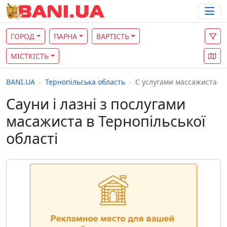
ГОРОД
ПАРНА
ВАРТІСТЬ
МІСТКІСТЬ
BANI.UA
Тернопільська область
С услугами массажиста
Сауни і лазні з послугами
масажиста в Тернопільської
області