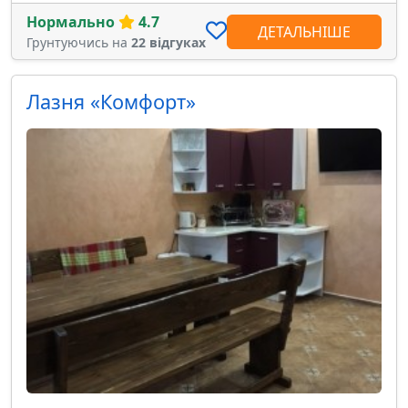
Нормально
4.7
ДЕТАЛЬНІШЕ
Грунтуючись на
22 відгуках
Лазня «Комфорт»