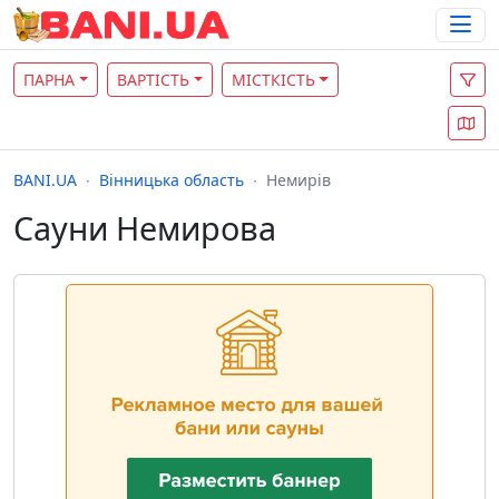
ПАРНА
ВАРТІСТЬ
МІСТКІСТЬ
BANI.UA
Вінницька область
Немирів
Сауни Немирова