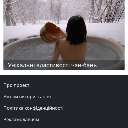
Унікальні властивості чан-бань
Про проект
Умови використання
Політика конфіденційності
Рекламодавцям