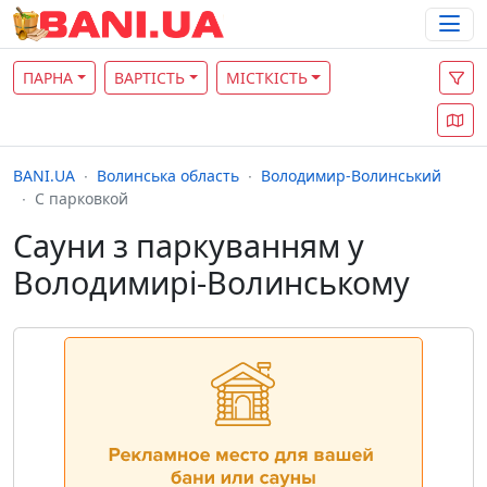
ПАРНА
ВАРТІСТЬ
МІСТКІСТЬ
BANI.UA
Волинська область
Володимир-Волинський
С парковкой
Сауни з паркуванням у
Володимирі-Волинському