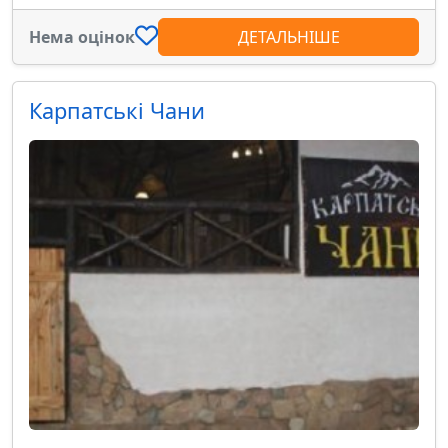
Нема оцінок
ДЕТАЛЬНІШЕ
Карпатські Чани