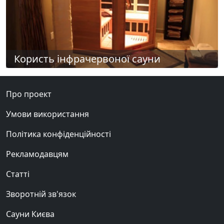
Користь інфрачервоної сауни
Про проект
Умови використання
Політика конфіденційності
Рекламодавцям
Статті
Зворотній зв'язок
Сауни Києва