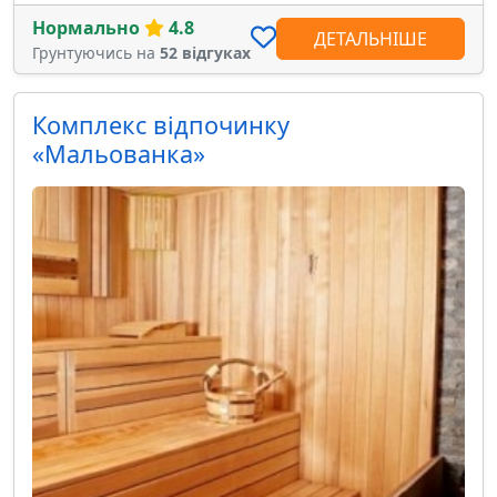
Нормально
4.8
ДЕТАЛЬНІШЕ
Грунтуючись на
52 відгуках
Комплекс відпочинку
«Мальованка»