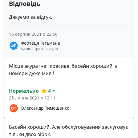
Відповідь
Дякуємо за відгук.
15 серпня 2021 о 22:56
Фортеця Гетьмана
Адміністратор сауни
Місце акуратне і красиве, басейн хороший, а
номери дуже милі!
Нормально
4
25 липня 2021 о 12:11
Олександр Тимошенко
Басейн хороший. Але обслуговування заслуговує
тільки двох зірок.