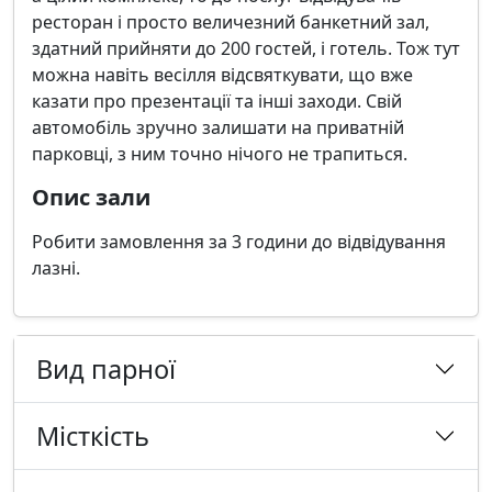
ресторан і просто величезний банкетний зал,
здатний прийняти до 200 гостей, і готель. Тож тут
можна навіть весілля відсвяткувати, що вже
казати про презентації та інші заходи. Свій
автомобіль зручно залишати на приватній
парковці, з ним точно нічого не трапиться.
Опис зали
Робити замовлення за 3 години до відвідування
лазні.
Вид парної
Місткість