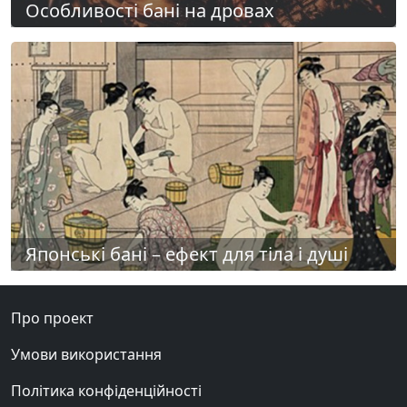
Особливості бані на дровах
Японські бані – ефект для тіла і душі
Про проект
Умови використання
Політика конфіденційності