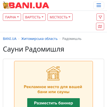
ПАРНА
ВАРТІСТЬ
МІСТКІСТЬ
BANI.UA
Житомирська область
Радомишль
Сауни Радомишля