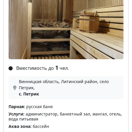
1
Вместимость до
чел.
Винницкая область, Литинский район, село
Петрик,
с. Петрик
Парная:
русская баня
Услуги:
администратор, банкетный зал, мангал, отель,
вода питьевая
Аква зона:
бассейн