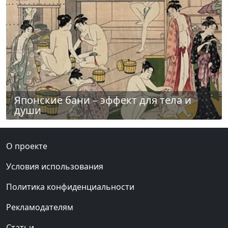
Японские бани – эффект для тела и
души
О проекте
Условия использования
Политика конфиденциальности
Рекламодателям
Статьи