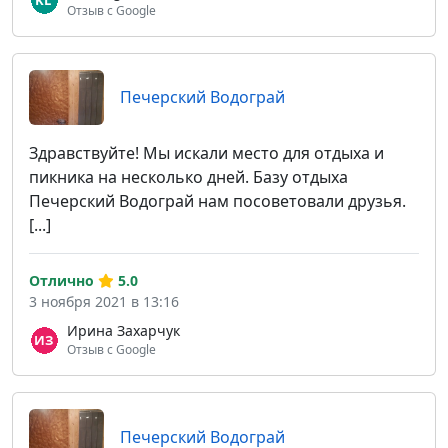
Отзыв с Google
Печерский Водограй
Здравствуйте! Мы искали место для отдыха и
пикника на несколько дней. Базу отдыха
Печерский Водограй нам посоветовали друзья.
[...]
Отлично
5.0
3 ноября 2021 в 13:16
Ирина Захарчук
Отзыв с Google
Печерский Водограй