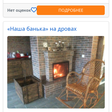
Нет оценок
ПОДРОБНЕЕ
«Наша банька» на дровах