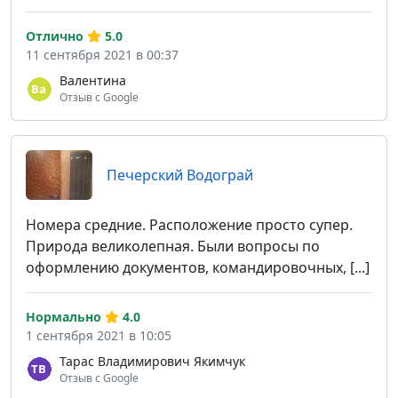
Отлично
5.0
11 сентября 2021 в 00:37
Валентина
Отзыв с Google
Печерский Водограй
Номера средние. Расположение просто супер.
Природа великолепная. Были вопросы по
оформлению документов, командировочных, [...]
Нормально
4.0
1 сентября 2021 в 10:05
Тарас Владимирович Якимчук
Отзыв с Google