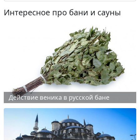
Интересное про бани и сауны
Действие веника в русской бане