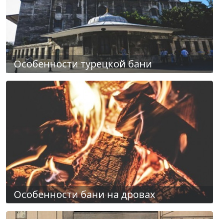
Особенности турецкой бани
Особенности бани на дровах