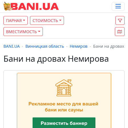
ПАРНАЯ
СТОИМОСТЬ
ВМЕСТИМОСТЬ
BANI.UA
Винницкая область
Немиров
Бани на дровах
Бани на дровах Немирова