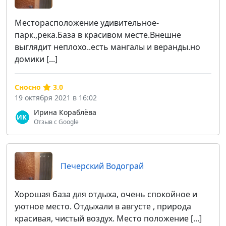
Месторасположение удивительное-
парк.,река.База в красивом месте.Внешне
выглядит неплохо..есть мангалы и веранды.но
домики [...]
Сносно
3.0
19 октября 2021 в 16:02
Ирина Кораблёва
Отзыв с Google
Печерский Водограй
Хорошая база для отдыха, очень спокойное и
уютное место. Отдыхали в августе , природа
красивая, чистый воздух. Место положение [...]