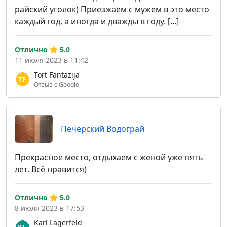
райский уголок) Приезжаем с мужем в это место
каждый год, а иногда и дважды в году. [...]
Отлично
5.0
11 июля 2023 в 11:42
Tort Fantazija
Отзыв с Google
Печерский Водограй
Прекрасное место, отдыхаем с женой уже пять
лет. Всё нравится)
Отлично
5.0
8 июля 2023 в 17:53
Karl Lagerfeld