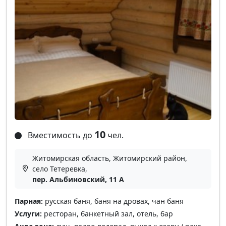
10
Вместимость до
чел.
Житомирская область, Житомирский район,
село Тетеревка,
пер. Альбиновский, 11 А
Парная:
русская баня, баня на дровах, чан баня
Услуги:
ресторан, банкетный зал, отель, бар