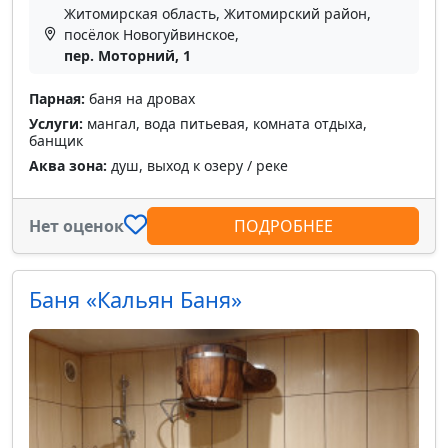
Житомирская область, Житомирский район,
посёлок Новогуйвинское,
пер. Моторний, 1
Парная:
баня на дровах
Услуги:
мангал, вода питьевая, комната отдыха,
банщик
Аква зона:
душ, выход к озеру / реке
Нет оценок
ПОДРОБНЕЕ
Баня «Кальян Баня»