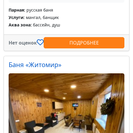
Парная:
русская баня
Услуги:
мангал, банщик
Аква зона:
бассейн, душ
Нет оценок
ПОДРОБНЕЕ
Баня «Житомир»