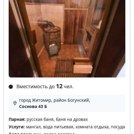
12
Вместимость до
чел.
город Житомир, район Богунский,
Соснова 43 Б
Парная:
русская баня, баня на дровах
Услуги:
мангал, вода питьевая, комната отдыха, посуда