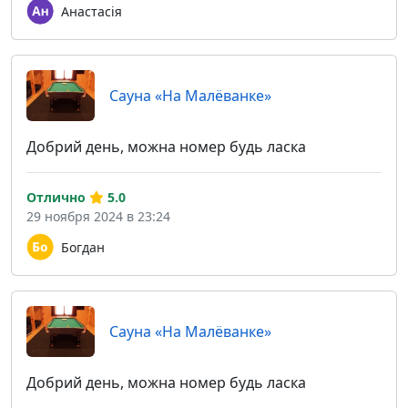
Анастасія
Сауна «На Малёванке»
Добрий день, можна номер будь ласка
Отлично
5.0
29 ноября 2024 в 23:24
Богдан
Сауна «На Малёванке»
Добрий день, можна номер будь ласка