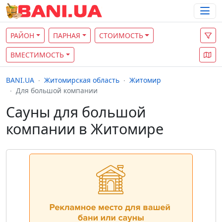
РАЙОН
ПАРНАЯ
СТОИМОСТЬ
ВМЕСТИМОСТЬ
BANI.UA
Житомирская область
Житомир
Для большой компании
Сауны для большой
компании в Житомире