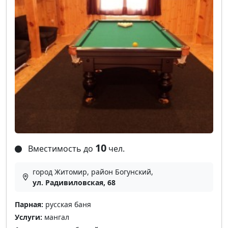
10
Вместимость до
чел.
город Житомир, район Богунский,
ул. Радивиловская, 68
Парная:
русская баня
Услуги:
мангал