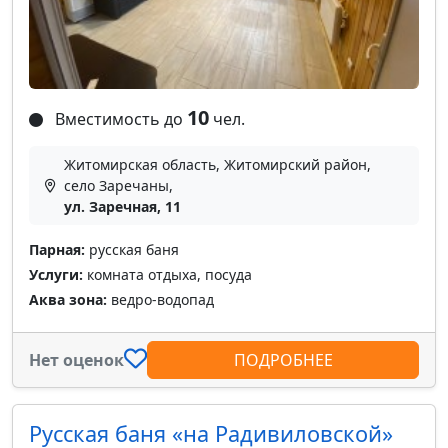
10
Вместимость до
чел.
Житомирская область, Житомирский район,
село Заречаны,
ул. Заречная, 11
Парная:
русская баня
Услуги:
комната отдыха, посуда
Аква зона:
ведро-водопад
Нет оценок
ПОДРОБНЕЕ
Русская баня «на Радивиловской»