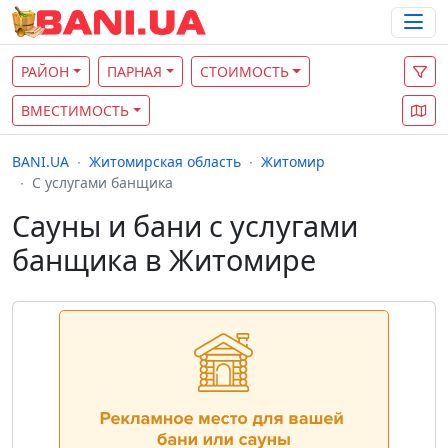
РАЙОН
ПАРНАЯ
СТОИМОСТЬ
ВМЕСТИМОСТЬ
BANI.UA
Житомирская область
Житомир
С услугами банщика
Сауны и бани с услугами
банщика в Житомире