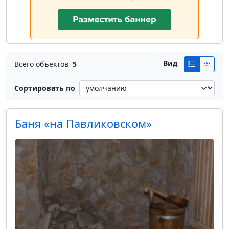
Вид
Всего объектов
5
Сортировать по
Баня «на Павликовском»