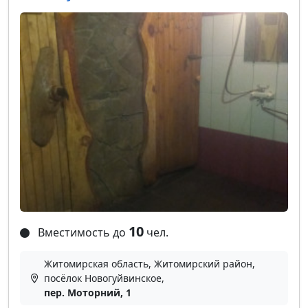
10
Вместимость до
чел.
Житомирская область, Житомирский район,
посёлок Новогуйвинское,
пер. Моторний, 1