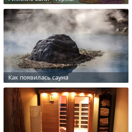
Как появилась сауна