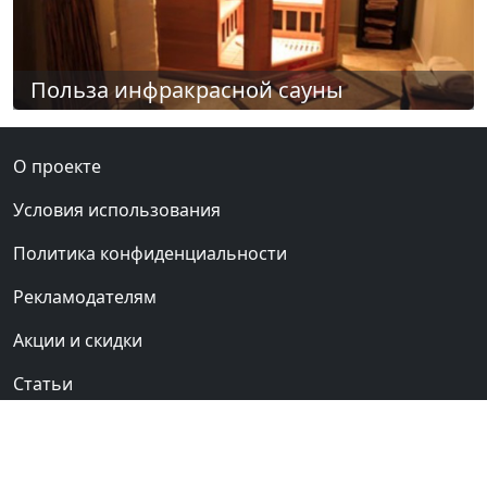
Польза инфракрасной сауны
О проекте
Условия использования
Политика конфиденциальности
Рекламодателям
Акции и скидки
Статьи
Обратная связь
Сауны Киева