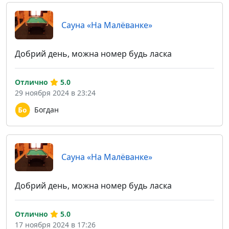
Сауна «На Малёванке»
Добрий день, можна номер будь ласка
Отлично
5.0
29 ноября 2024 в 23:24
Богдан
Сауна «На Малёванке»
Добрий день, можна номер будь ласка
Отлично
5.0
17 ноября 2024 в 17:26