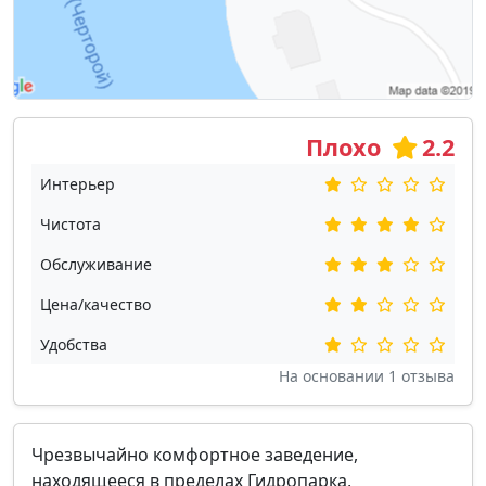
Плохо
2.2
Интерьер
Чистота
Обслуживание
Цена/качество
Удобства
На основании
1
отзыва
Чрезвычайно комфортное заведение,
находящееся в пределах Гидропарка,