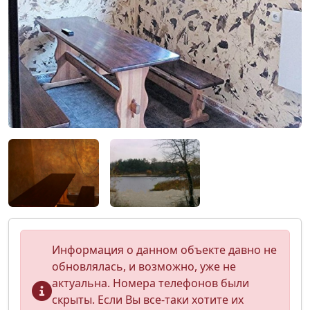
Информация о данном объекте давно не
обновлялась, и возможно, уже не
актуальна. Номера телефонов были
скрыты. Если Вы все-таки хотите их