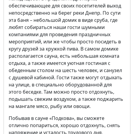
обеспечивающее для своих посетителей выход
непосредственно на берег реки Днепр. По сути
эта баня – небольшой домик в виде сруба, где
любят собираться наши гости шумными
компаниями для проведения праздничных
мероприятий, или же чтобы просто посидеть в
кругу друзей за кружкой пива. В самом домике
располагается сауна, есть небольшая комната
отдыха, а также имеется уютная гостиная с
обеденным столом на шесть человек, и санузел
с душевой кабиной. Гости также могут отдыхать
на улице, в специально оборудованной для
этого беседке. Там можно просто отдохнуть,
подышать свежим воздухом, а также поджарить
на мангале мясо, рыбу или овощи.
Побывав в сауне «Подкова», вы сможете
отлично попариться, хорошо отдохнуть, снять
напряжение и усталость трудового дня,