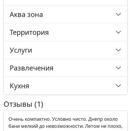
Аква зона
Территория
Услуги
Развлечения
Кухня
Отзывы (1)
Очень компактно. Условно чисто. Днепр около
бани мелкий до невозможности. Летом не плохо,