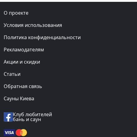
О проекте
Условия использования
Политика конфиденциальности
Рекламодателям
Акции и скидки
Статьи
Обратная связь
Сауны Киева
Клуб любителей
бань и саун