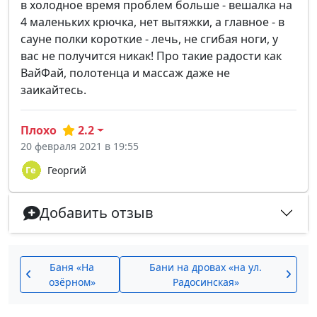
в холодное время проблем больше - вешалка на
4 маленьких крючка, нет вытяжки, а главное - в
сауне полки короткие - лечь, не сгибая ноги, у
вас не получится никак! Про такие радости как
ВайФай, полотенца и массаж даже не
заикайтесь.
Плохо
2.2
20 февраля 2021 в 19:55
Георгий
Добавить отзыв
Баня «На
Бани на дровах «на ул.
озёрном»
Радосинская»