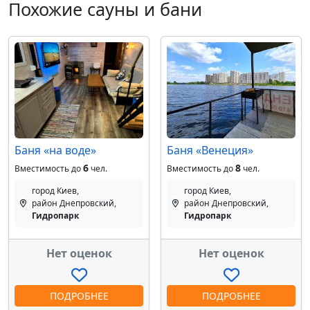
Похожие сауны и бани
Баня «на воде»
Баня «Венеция»
6
8
Вместимость до
чел.
Вместимость до
чел.
город Киев,
город Киев,
район Днепровский,
район Днепровский,
Гидропарк
Гидропарк
Нет оценок
Нет оценок
ПОДРОБНЕЕ
ПОДРОБНЕЕ