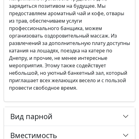
зарядиться позитивом на будущее. Мы
предоставляем ароматный чай и кофе, отвары
из трав, обеспечиваем услуги
профессионального банщика, можем
организовать оздоровительный массаж. Из
развлечений за дополнительную плату доступны
катания на лошадях, поездка на катере по
Днепру, и прочие, не менее интересные
мероприятия. Этому также содействует
небольшой, но уютный банкетный зал, который
приглашает всех желающих весело и с пользой
провести свободное время.
Вид парной
Вместимость