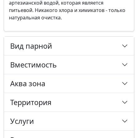
артезианской водой, которая является
питьевой. Никакого хлора и химикатов - только
натуральная очистка.
Вид парной
Вместимость
Аква зона
Территория
Услуги