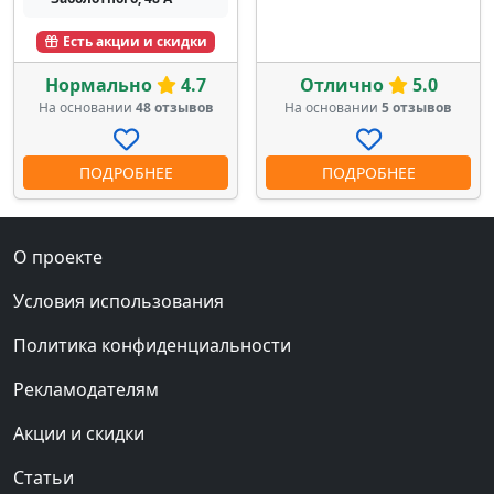
Есть акции и скидки
Нормально
4.7
Отлично
5.0
На основании
48 отзывов
На основании
5 отзывов
ПОДРОБНЕЕ
ПОДРОБНЕЕ
О проекте
Условия использования
Политика конфиденциальности
Рекламодателям
Акции и скидки
Статьи