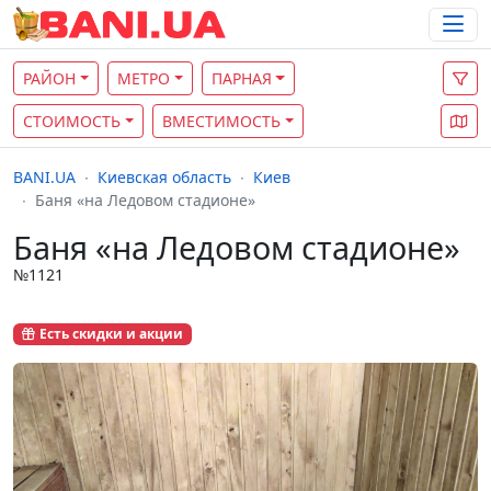
РАЙОН
МЕТРО
ПАРНАЯ
СТОИМОСТЬ
ВМЕСТИМОСТЬ
BANI.UA
Киевская область
Киев
Баня «на Ледовом стадионе»
Баня «на Ледовом стадионе»
№1121
Есть скидки и акции