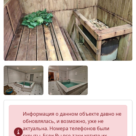
Информация о данном объекте давно не
обновлялась, и возможно, уже не
актуальна. Номера телефонов были
скрыты. Если Вы все-таки хотите их