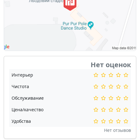
Нет оценок
Интерьер
Чистота
Обслуживание
Цена/качество
Удобства
Нет отзывов