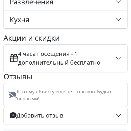
Развлечения
Кухня
Акции и скидки
4 часа посещения - 1
дополнительный бесплатно
Отзывы
К этому объекту еще нет отзывов. Будьте
первыми!
Добавить отзыв