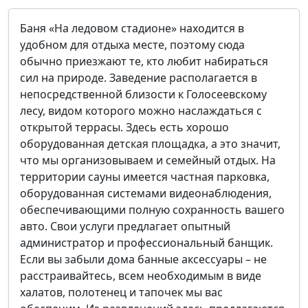
Баня «На ледовом стадионе» находится в
удобном для отдыха месте, поэтому сюда
обычно приезжают те, кто любит набираться
сил на природе. Заведение располагается в
непосредственной близости к Голосеевскому
лесу, видом которого можно наслаждаться с
открытой террасы. Здесь есть хорошо
оборудованная детская площадка, а это значит,
что мы организовываем и семейный отдых. На
территории сауны имеется частная парковка,
оборудованная системами видеонаблюдения,
обеспечивающими полную сохранность вашего
авто. Свои услуги предлагает опытный
администратор и профессиональный банщик.
Если вы забыли дома банные аксессуары – не
расстраивайтесь, всем необходимым в виде
халатов, полотенец и тапочек мы вас