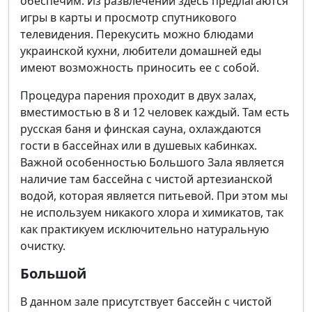
обеспечим. Из развлечений здесь предлагаются
игры в карты и просмотр спутникового
телевидения. Перекусить можно блюдами
украинской кухни, любители домашней еды
имеют возможность приносить ее с собой.
Процедура парения проходит в двух залах,
вместимостью в 8 и 12 человек каждый. Там есть
русская баня и финская сауна, охлаждаются
гости в бассейнах или в душевых кабинках.
Важной особенностью Большого Зала является
наличие там бассейна с чистой артезианской
водой, которая является питьевой. При этом мы
не используем никакого хлора и химикатов, так
как практикуем исключительно натуральную
очистку.
Большой
В данном зале присутствует бассейн с чистой