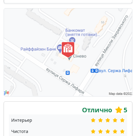
Отлично
5
Интерьер
Чистота