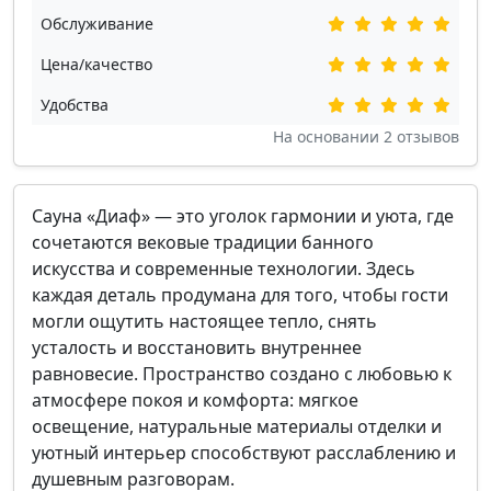
Обслуживание
Цена/качество
Удобства
На основании
2
отзывов
Сауна «Диаф» — это уголок гармонии и уюта, где
сочетаются вековые традиции банного
искусства и современные технологии. Здесь
каждая деталь продумана для того, чтобы гости
могли ощутить настоящее тепло, снять
усталость и восстановить внутреннее
равновесие. Пространство создано с любовью к
атмосфере покоя и комфорта: мягкое
освещение, натуральные материалы отделки и
уютный интерьер способствуют расслаблению и
душевным разговорам.