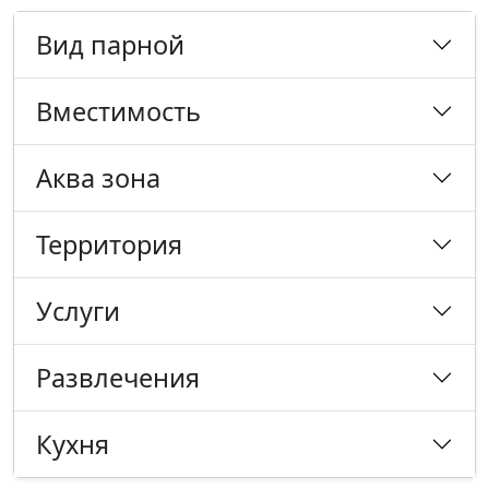
Вид парной
Вместимость
Аква зона
Территория
Услуги
Развлечения
Кухня