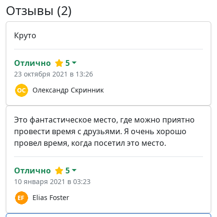
Отзывы (2)
Круто
Отлично
5
23 октября 2021 в 13:26
Олександр Скринник
Это фантастическое место, где можно приятно
провести время с друзьями. Я очень хорошо
провел время, когда посетил это место.
Отлично
5
10 января 2021 в 03:23
Elias Foster