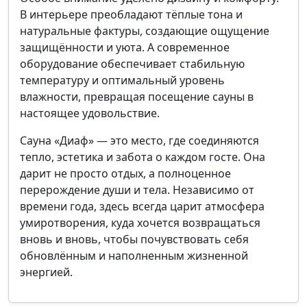
В интерьере преобладают тёплые тона и
натуральные фактуры, создающие ощущение
защищённости и уюта. А современное
оборудование обеспечивает стабильную
температуру и оптимальный уровень
влажности, превращая посещение сауны в
настоящее удовольствие.
Сауна «Диаф» — это место, где соединяются
тепло, эстетика и забота о каждом госте. Она
дарит не просто отдых, а полноценное
перерождение души и тела. Независимо от
времени года, здесь всегда царит атмосфера
умиротворения, куда хочется возвращаться
вновь и вновь, чтобы почувствовать себя
обновлённым и наполненным жизненной
энергией.