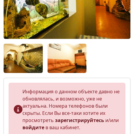
Информация о данном объекте давно не
обновлялась, и возможно, уже не
актуальна. Номера телефонов были
скрыты. Если Вы все-таки хотите их
просмотреть
зарегистрируйтесь
и/или
войдите
в ваш кабинет.