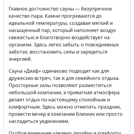
Главное достоинство сауны — безупречное
качество пара. Камни прогреваются до
идеальной температуры, создавая мягкий и
насыщенный пар, который наполняет воздух
свежестью и благотворно воздействует на
организм. Здесь легко забыть о повседневных
заботах, восстановить силы и зарядиться
энергией.
Сауна «Диаф» одинаково подходит как для
дружеских встреч, так и для семейного отдыха.
Просторные залы позволяют разместиться
небольшой компании, а приватная атмосфера
делает отдых по-настоящему спокойным и
комфортным. Здесь можно отметить праздник,
провести вечер в компании близких или просто
насладиться уединением.
Особое внимание уделено дизайну и комфорту.