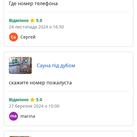
Где номер телефона
Відмінно
5.0
24 листопада 2024 о 16:50
Сергей
Сауна під дубом
скажите номер пожалуста
Відмінно
5.0
27 березня 2024 о 10:00
marina