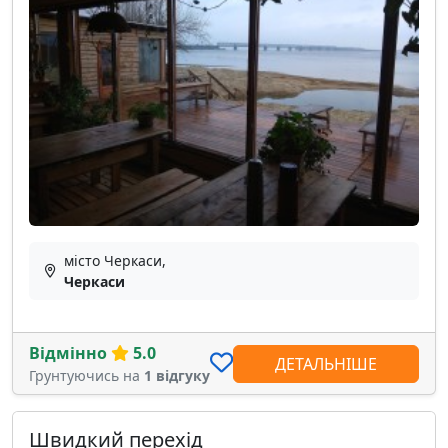
місто Черкаси,
Черкаси
Відмінно
5.0
ДЕТАЛЬНІШЕ
Грунтуючись на
1 відгуку
Швидкий перехід