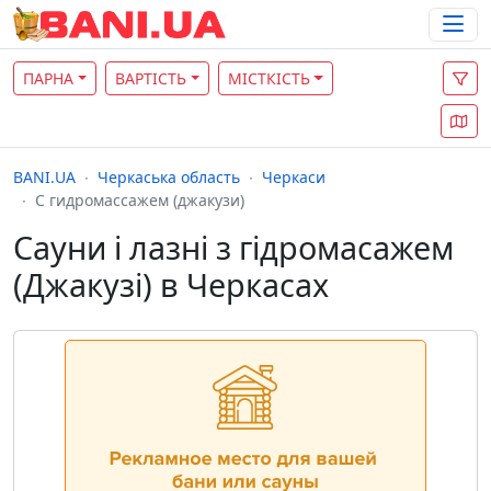
ПАРНА
ВАРТІСТЬ
МІСТКІСТЬ
BANI.UA
Черкаська область
Черкаси
С гидромассажем (джакузи)
Сауни і лазні з гідромасажем
(Джакузі) в Черкасах