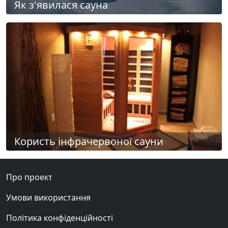
Як з'явилася сауна
Користь інфрачервоної сауни
Про проект
Умови використання
Політика конфіденційності