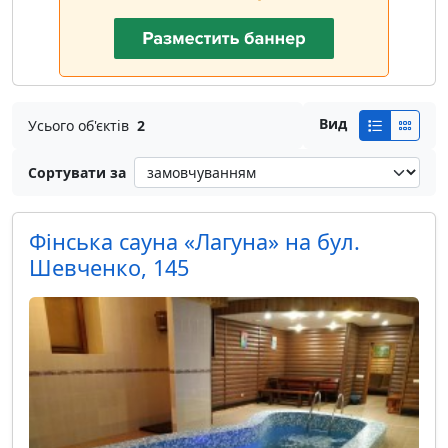
Вид
Усього об'єктів
2
Сортувати за
Фінська сауна «Лагуна» на бул.
Шевченко, 145