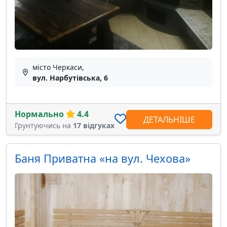
місто Черкаси,
вул. Нарбутівська, 6
Нормально
4.4
ДЕТАЛЬНІШЕ
Грунтуючись на
17 відгуках
Баня Приватна «на вул. Чехова»