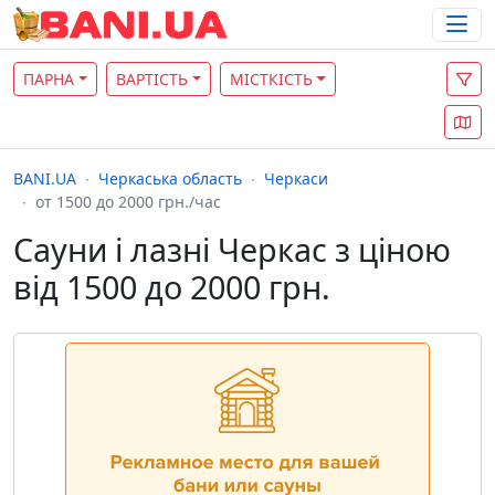
ПАРНА
ВАРТІСТЬ
МІСТКІСТЬ
BANI.UA
Черкаська область
Черкаси
от 1500 до 2000 грн./час
Сауни і лазні Черкас з ціною
від 1500 до 2000 грн.