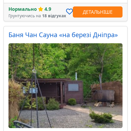
Нормально
4.9
ДЕТАЛЬНІШЕ
Грунтуючись на
18 відгуках
Баня Чан Сауна «на березі Дніпра»