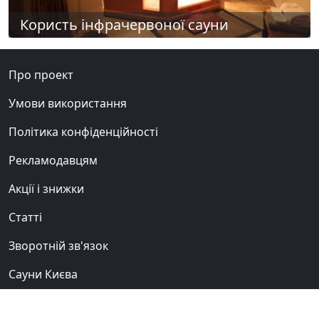
Користь інфрачервоної сауни
Про проект
Умови використання
Політика конфіденційності
Рекламодавцям
Акції і знижки
Статті
Зворотній зв'язок
Сауни Києва
Клуб любителів