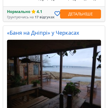
Нормально
4.1
ДЕТАЛЬНІШЕ
Грунтуючись на
17 відгуках
«Баня на Дніпрі» у Черкасах