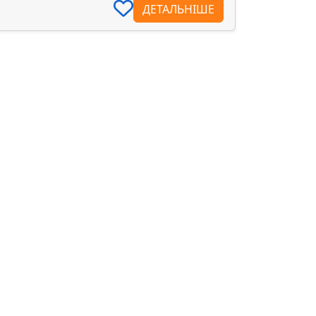
ДЕТАЛЬНІШЕ