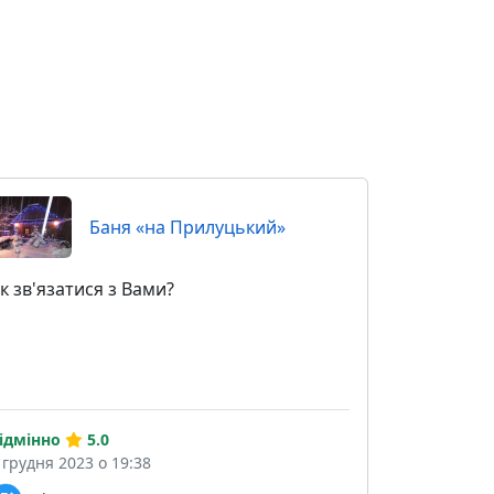
Баня «на Прилуцький»
к зв'язатися з Вами?
ідмінно
5.0
 грудня 2023 о 19:38