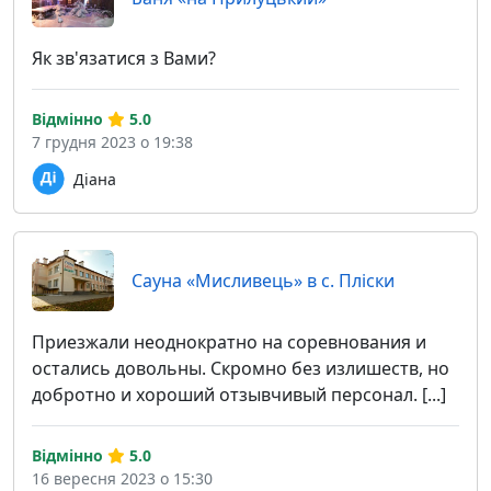
Як зв'язатися з Вами?
Відмінно
5.0
7 грудня 2023 о 19:38
Діана
Сауна «Мисливець» в с. Пліски
Приезжали неоднократно на соревнования и
остались довольны. Скромно без излишеств, но
добротно и хороший отзывчивый персонал. [...]
Відмінно
5.0
16 вересня 2023 о 15:30