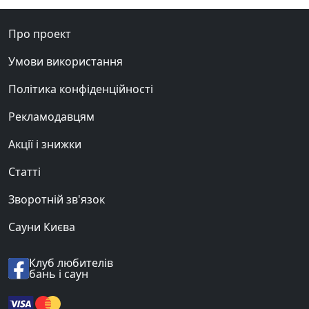
Про проект
Умови використання
Політика конфіденційності
Рекламодавцям
Акції і знижки
Статті
Зворотній зв'язок
Сауни Києва
Клуб любителів
бань і саун