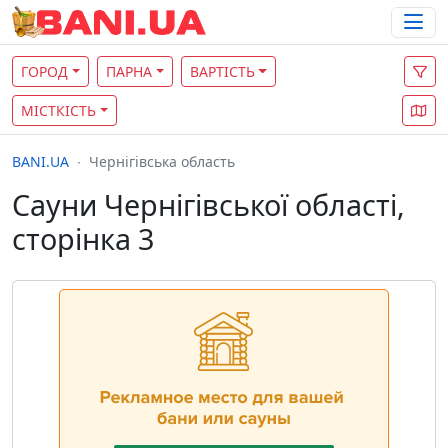
ГОРОД
ПАРНА
ВАРТІСТЬ
МІСТКІСТЬ
BANI.UA
Чернігівська область
Сауни Чернігівської області,
сторінка 3