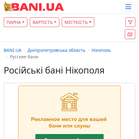
ПАРНА
ВАРТІСТЬ
МІСТКІСТЬ
BANI.UA
Дніпропетровська область
Нікополь
Русские бани
Російські бані Нікополя