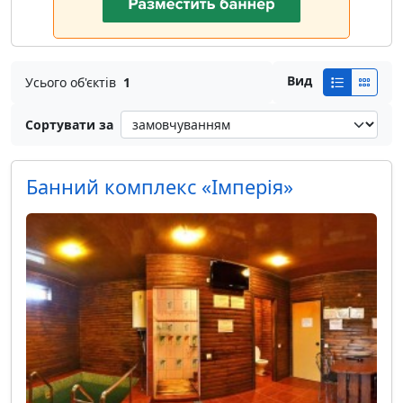
Вид
Усього об'єктів
1
Сортувати за
Банний комплекс «Імперія»