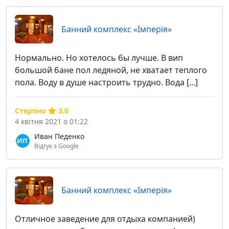
Банний комплекс «Імперія»
Нормально. Но хотелось бы лучше. В вип
большой бане пол ледяной, не хватает теплого
пола. Воду в душе настроить трудно. Вода [...]
Стерпно
3.0
4 квітня 2021 о 01:22
Иван Педенко
Відгук з Google
Банний комплекс «Імперія»
Отличное заведение для отдыха компанией)