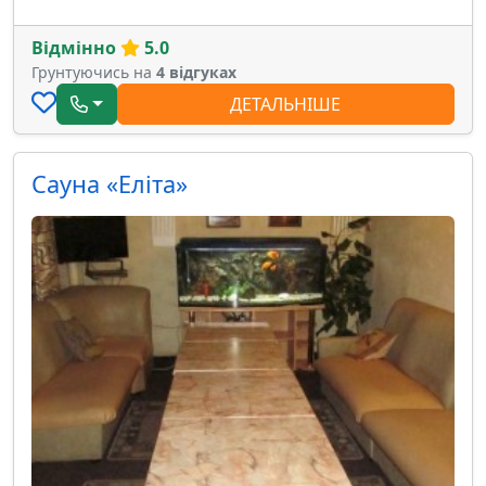
Відмінно
5.0
Грунтуючись на
4 відгуках
ДЕТАЛЬНІШЕ
Сауна «Еліта»