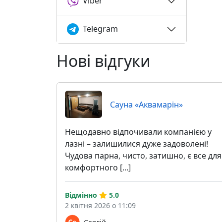
Viber
Telegram
Нові відгуки
Сауна «Аквамарін»
Нещодавно відпочивали компанією у
лазні – залишилися дуже задоволені!
Чудова парна, чисто, затишно, є все для
комфортного [...]
Відмінно
5.0
2 квітня 2026 о 11:09