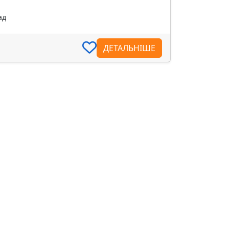
ад
ДЕТАЛЬНІШЕ