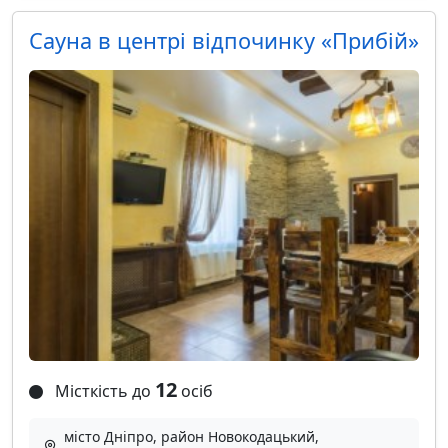
Сауна в центрі відпочинку «Прибій»
12
Місткість до
осіб
місто Дніпро, район Новокодацький,