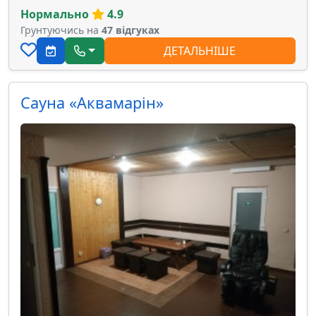
Нормально
4.9
Грунтуючись на
47 відгуках
ДЕТАЛЬНІШЕ
Сауна «Аквамарін»