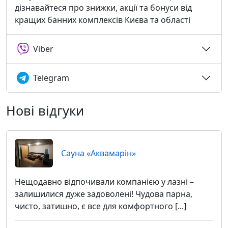
дізнавайтеся про знижки, акції та бонуси від
кращих банних комплексів Києва та області
Viber
Telegram
Нові відгуки
Сауна «Аквамарін»
Нещодавно відпочивали компанією у лазні –
залишилися дуже задоволені! Чудова парна,
чисто, затишно, є все для комфортного [...]