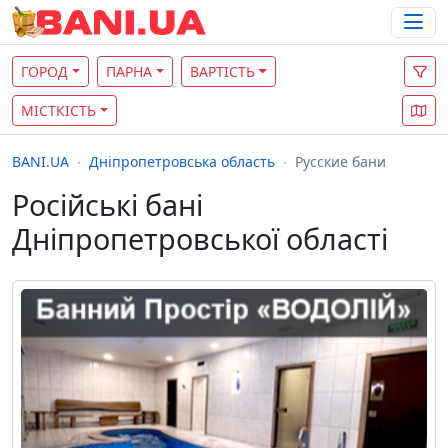
ГОРОД
ПАРНА
ВАРТІСТЬ
МІСТКІСТЬ
BANI.UA
Дніпропетровська область
Русские бани
Російські бані
Дніпропетровської області