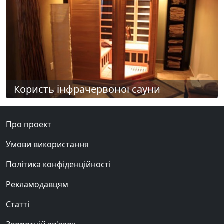
Користь інфрачервоної сауни
Про проект
Умови використання
Політика конфіденційності
Рекламодавцям
Статті