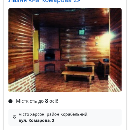
8
Місткість до
осіб
місто Херсон, район Корабельний,
вул. Комарова, 2