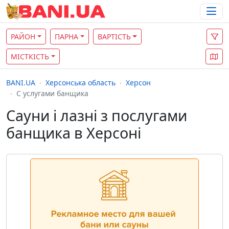
РАЙОН
ПАРНА
ВАРТІСТЬ
МІСТКІСТЬ
BANI.UA
Херсонська область
Херсон
С услугами банщика
Сауни і лазні з послугами
банщика в Херсоні