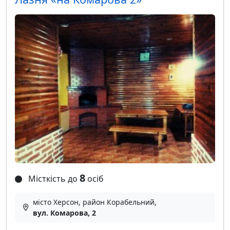
8
Місткість до
осіб
місто Херсон, район Корабельний,
вул. Комарова, 2