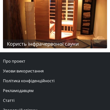
Користь інфрачервоної сауни
Про проект
Умови використання
Політика конфіденційності
Рекламодавцям
Статті