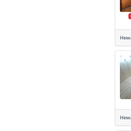
Нем
Нем