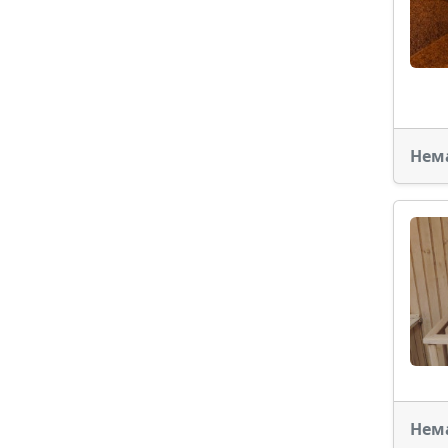
Нем
Нем