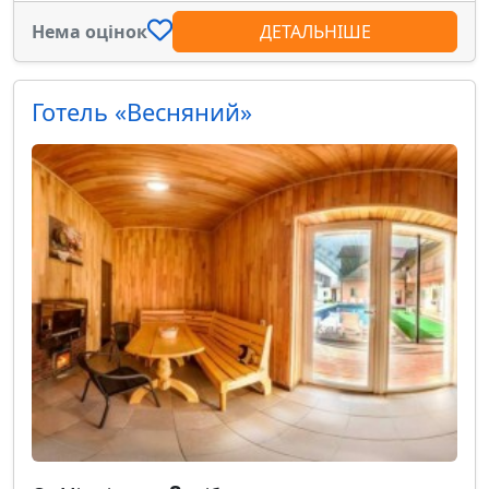
Нема оцінок
ДЕТАЛЬНІШЕ
Готель «Весняний»