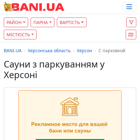
РАЙОН
ПАРНА
ВАРТІСТЬ
МІСТКІСТЬ
BANI.UA
Херсонська область
Херсон
С парковкой
Сауни з паркуванням у
Херсоні