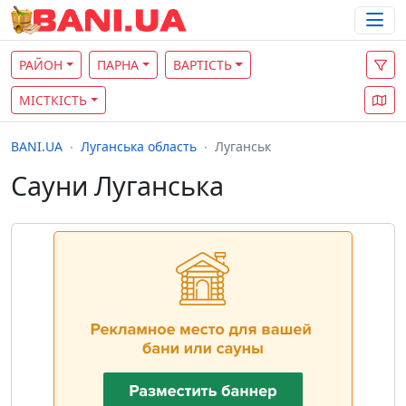
РАЙОН
ПАРНА
ВАРТІСТЬ
МІСТКІСТЬ
BANI.UA
Луганська область
Луганськ
Сауни Луганська