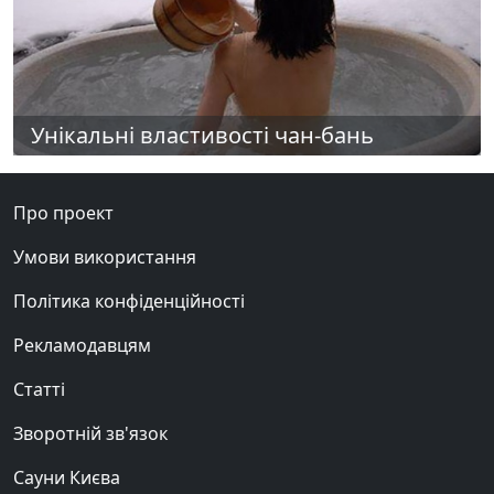
Унікальні властивості чан-бань
Про проект
Умови використання
Політика конфіденційності
Рекламодавцям
Статті
Зворотній зв'язок
Сауни Києва