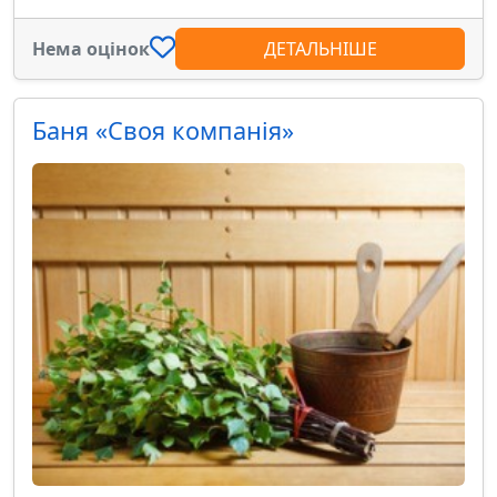
Нема оцінок
ДЕТАЛЬНІШЕ
Баня «Своя компанія»