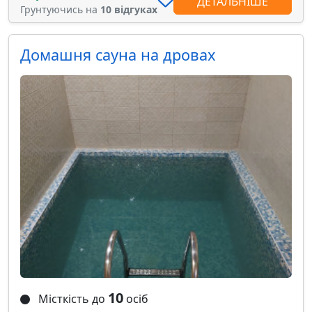
ДЕТАЛЬНІШЕ
Грунтуючись на
10 відгуках
Домашня сауна на дровах
10
Місткість до
осіб