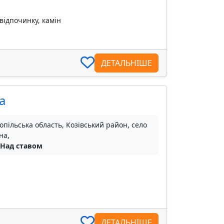
відпочинку, камін
ДЕТАЛЬНІШЕ
а
опільська область, Козівський район, село
на,
 Над ставом
ДЕТАЛЬНІШЕ