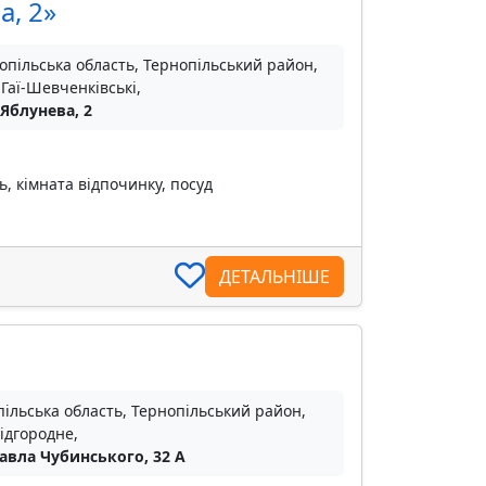
а, 2»
опільська область, Тернопільський район,
 Гаї-Шевченківські,
 Яблунева, 2
ь, кімната відпочинку, посуд
ДЕТАЛЬНІШЕ
ільська область, Тернопільський район,
ідгородне,
Павла Чубинського, 32 A