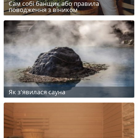
Сам собі банщик або правила
поводження з віником
Як з'явилася сауна