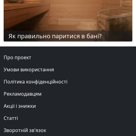
Як правильно паритися в бані?
Про проект
Умови використання
Політика конфіденційності
Рекламодавцям
Акції і знижки
Статті
Зворотній зв'язок