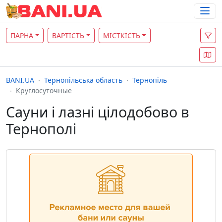
ПАРНА
ВАРТІСТЬ
МІСТКІСТЬ
BANI.UA
Тернопільська область
Тернопіль
Круглосуточные
Сауни і лазні цілодобово в
Тернополі