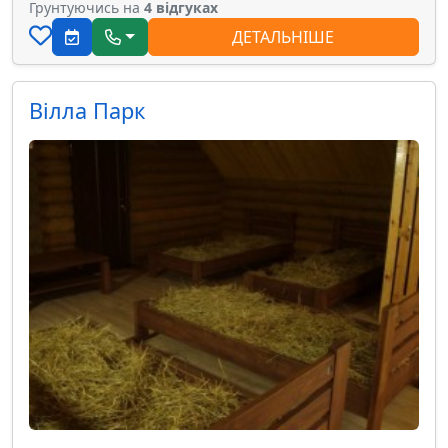
Грунтуючись на
4 відгуках
ДЕТАЛЬНІШЕ
Вілла Парк