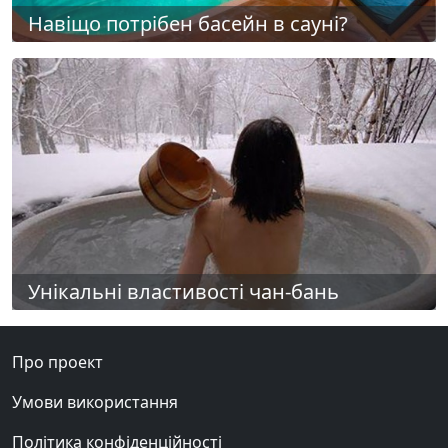
Навіщо потрібен басейн в сауні?
Унікальні властивості чан-бань
Про проект
Умови використання
Політика конфіденційності