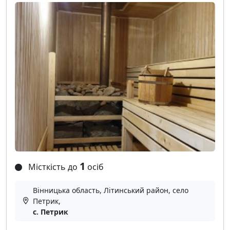
1
Місткість до
осіб
Вінницька область, Літинський район, село
Петрик,
с. Петрик