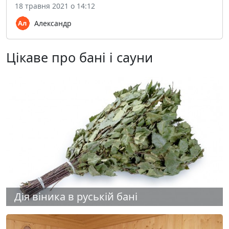
18 травня 2021 о 14:12
Александр
Цікаве про бані і сауни
Дія віника в руській бані