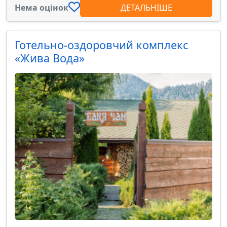
Нема оцінок
ДЕТАЛЬНІШЕ
Готельно-оздоровчий комплекс
«Жива Вода»