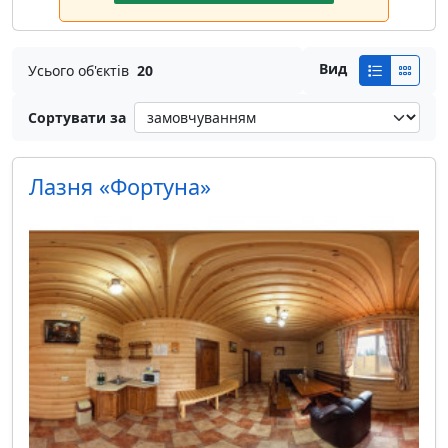
Вид
Усього об'єктів
20
Сортувати за
Лазня «Фортуна»