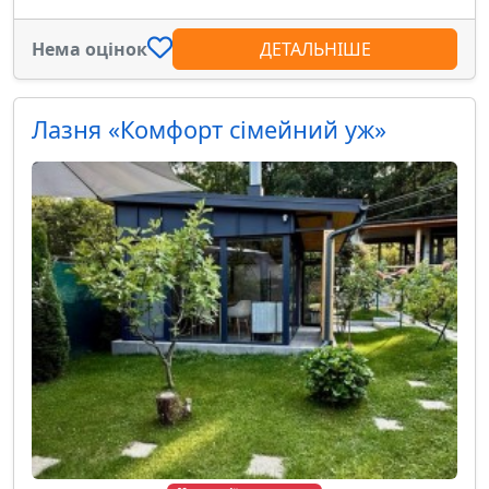
Нема оцінок
ДЕТАЛЬНІШЕ
Лазня «Комфорт сімейний уж»