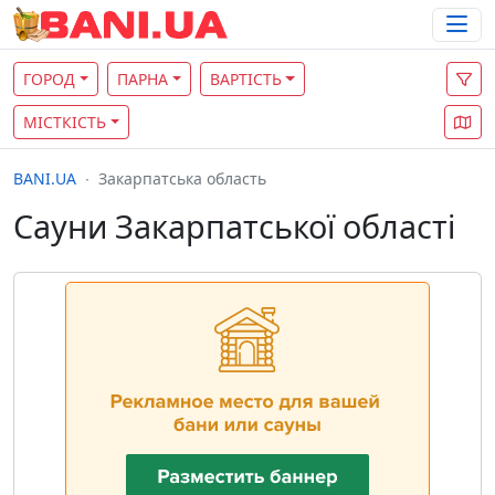
ГОРОД
ПАРНА
ВАРТІСТЬ
МІСТКІСТЬ
BANI.UA
Закарпатська область
Сауни Закарпатської області