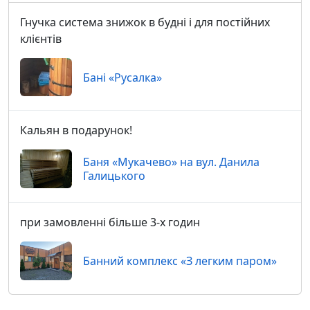
Гнучка система знижок в будні і для постійних
клієнтів
Бані «Русалка»
Кальян в подарунок!
Баня «Мукачево» на вул. Данила
Галицького
при замовленні більше 3-х годин
Банний комплекс «З легким паром»