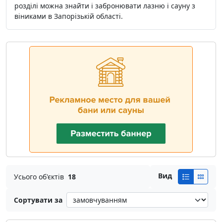
розділі можна знайти і забронювати лазню і сауну з
віниками в Запорізькій області.
Вид
Усього об'єктів
18
Сортувати за