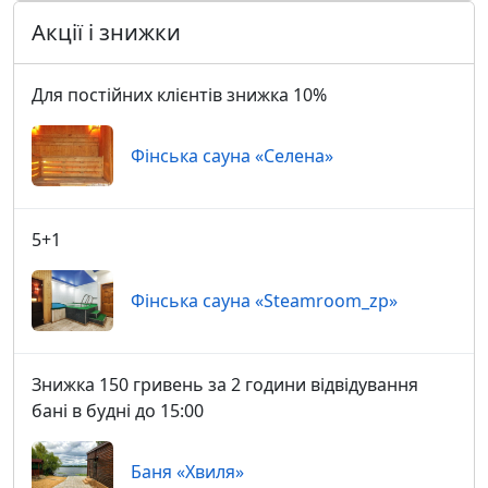
Акції і знижки
Для постійних клієнтів знижка 10%
Фінська сауна «Селена»
5+1
Фінська сауна «Steamroom_zp»
Знижка 150 гривень за 2 години відвідування
бані в будні до 15:00
Баня «Хвиля»