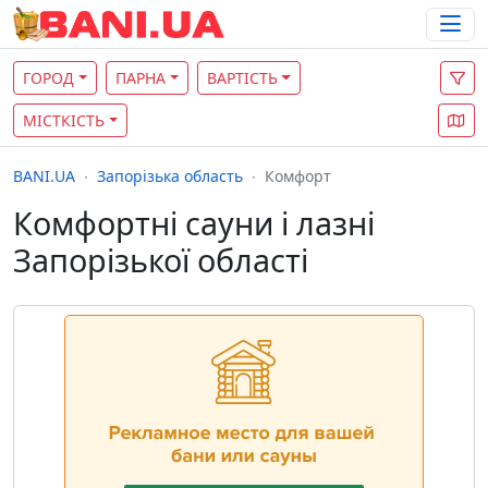
ГОРОД
ПАРНА
ВАРТІСТЬ
МІСТКІСТЬ
BANI.UA
Запорізька область
Комфорт
Комфортні сауни і лазні
Запорізької області