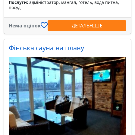
Послуги:
адміністратор, мангал, готель, вода питна,
посуд
Нема оцінок
ДЕТАЛЬНІШЕ
Фінська сауна на плаву