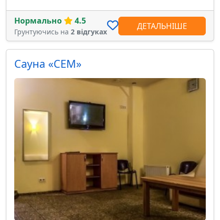
Нормально
4.5
ДЕТАЛЬНІШЕ
Грунтуючись на
2 відгуках
Сауна «СЕМ»