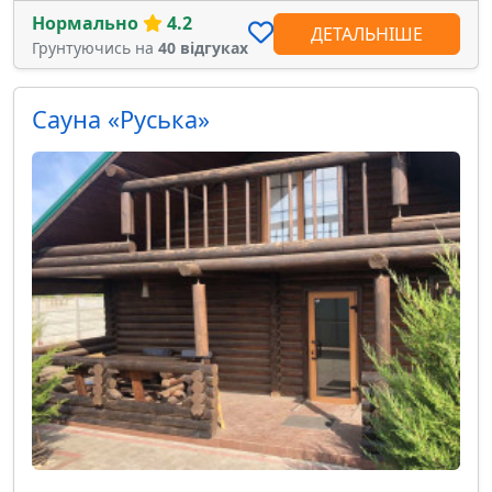
Нормально
4.2
ДЕТАЛЬНІШЕ
Грунтуючись на
40 відгуках
Сауна «Руська»