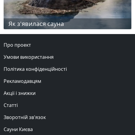
Як з'явилася сауна
Про проект
Умови використання
Політика конфіденційності
Рекламодавцям
Акції і знижки
Статті
Зворотній зв'язок
Сауни Києва