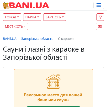
ГОРОД
ПАРНА
ВАРТІСТЬ
МІСТКІСТЬ
BANI.UA
Запорізька область
С караоке
Сауни і лазні з караоке в
Запорізької області