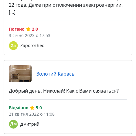
22 года. Даже при отключении электроэнергии.
[...]
Погано
2.0
3 січня 2023 о 17:53
Zaporozhec
Золотий Карась
Добрый день, Николай! Как с Вами связаться?
Відмінно
5.0
21 квітня 2022 о 11:08
Дмитрий