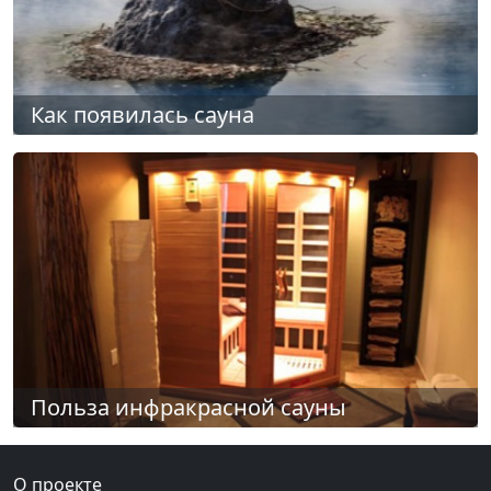
Как появилась сауна
Польза инфракрасной сауны
О проекте