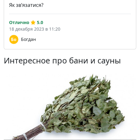
Як звʼязатися?
Отлично
5.0
18 декабря 2023 в 11:20
Богдан
Интересное про бани и сауны