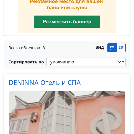
Вид
Всего объектов
3
Сортировать по
DENINNA Отель и СПА