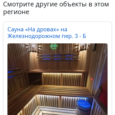
Смотрите другие объекты в этом
регионе
Cауна «На дровах» на
Железнодорожном пер. 3 - Б