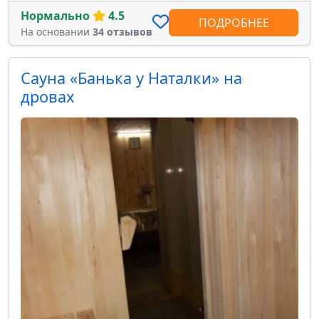
Нормально
4.5
ПОДРОБНЕЕ
На основании
34 отзывов
Сауна «Банька у Наталки» на
дровах