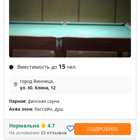
15
Вместимость до
чел.
город Винница,
ул. Ю. Клена, 12
Парная:
финская сауна
Аква зона:
бассейн, душ
Нормально
4.7
ПОДРОБНЕЕ
На основании
22 отзывов