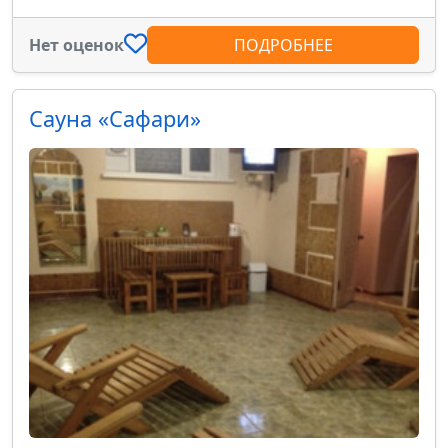
Нет оценок
ПОДРОБНЕЕ
Сауна «Сафари»