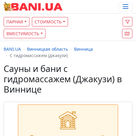
ПАРНАЯ
СТОИМОСТЬ
ВМЕСТИМОСТЬ
BANI.UA
Винницкая область
Винница
С гидромассажем (джакузи)
Сауны и бани с
гидромассажем (Джакузи) в
Виннице