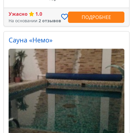
Ужасно
1.0
ПОДРОБНЕЕ
На основании
2 отзывов
Сауна «Немо»