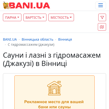
ПАРНА
ВАРТІСТЬ
МІСТКІСТЬ
BANI.UA
Вінницька область
Вінниця
С гидромассажем (джакузи)
Сауни і лазні з гідромасажем
(Джакузі) в Вінниці