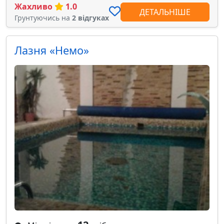
Жахливо
1.0
ДЕТАЛЬНІШЕ
Грунтуючись на
2 відгуках
Лазня «Немо»