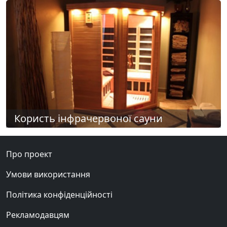
Користь інфрачервоної сауни
Про проект
Умови використання
Політика конфіденційності
Рекламодавцям