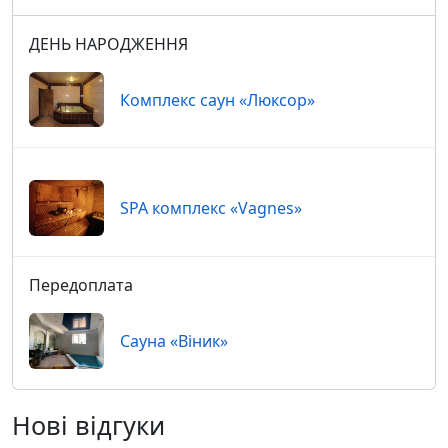
ДЕНЬ НАРОДЖЕННЯ
Комплекс саун «Люксор»
SPA комплекс «Vagnes»
Передоплата
Сауна «Віник»
Нові відгуки