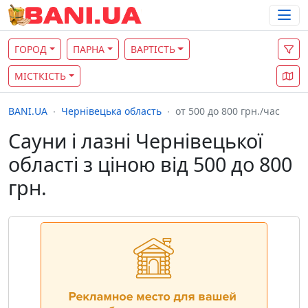
ГОРОД
ПАРНА
ВАРТІСТЬ
МІСТКІСТЬ
BANI.UA
Чернівецька область
от 500 до 800 грн./час
Сауни і лазні Чернівецької
області з ціною від 500 до 800
грн.