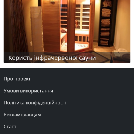
Користь інфрачервоної сауни
Про проект
Умови використання
Політика конфіденційності
Рекламодавцям
Статті