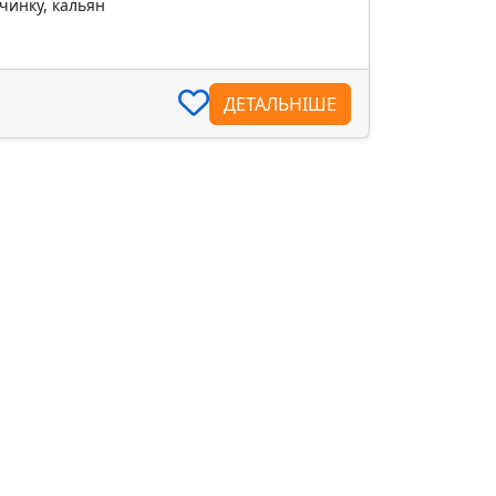
чинку, кальян
ДЕТАЛЬНІШЕ