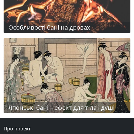
Особливості бані на дровах
Японські бані – ефект для тіла і душі
Про проект