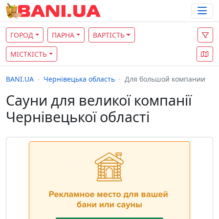
ГОРОД
ПАРНА
ВАРТІСТЬ
МІСТКІСТЬ
BANI.UA
Чернівецька область
Для большой компании
Сауни для великої компанії
Чернівецької області