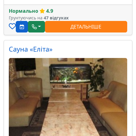
Нормально
4.9
Грунтуючись на
47 відгуках
ДЕТАЛЬНІШЕ
Сауна «Еліта»