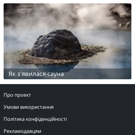
Як з'явилася сауна
Про проект
Умови використання
Політика конфіденційності
Рекламодавцям