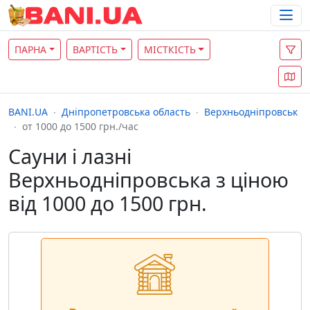
ПАРНА
ВАРТІСТЬ
МІСТКІСТЬ
BANI.UA
Дніпропетровська область
Верхньодніпровськ
от 1000 до 1500 грн./час
Сауни і лазні
Верхньодніпровська з ціною
від 1000 до 1500 грн.