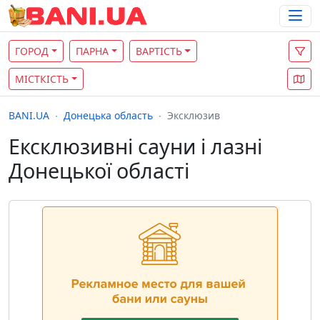
ГОРОД
ПАРНА
ВАРТІСТЬ
МІСТКІСТЬ
BANI.UA
Донецька область
Эксклюзив
Ексклюзивні сауни і лазні
Донецької області