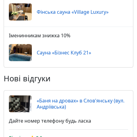
Фінська сауна «Village Luxury»
Іменинникам знижка 10%
Сауна «Бізнес Клуб 21»
Нові відгуки
«Баня на дровах» в Слов'янську (вул.
Андріївська)
Дайте номер телефону будь ласка