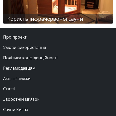
Користь інфрачервоної сауни
Про проект
Умови використання
Політика конфіденційності
Рекламодавцям
Акції і знижки
Статті
Зворотній зв'язок
Сауни Києва