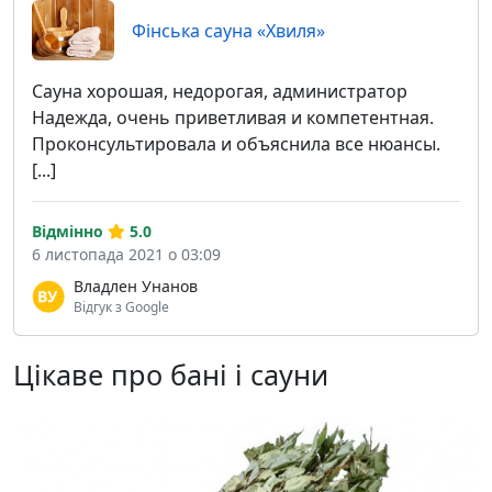
Фінська сауна «Хвиля»
Сауна хорошая, недорогая, администратор
Надежда, очень приветливая и компетентная.
Проконсультировала и объяснила все нюансы.
[...]
Відмінно
5.0
6 листопада 2021 о 03:09
Владлен Унанов
Відгук з Google
Цікаве про бані і сауни