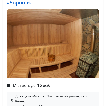
«Європа»
15
Місткість до
осіб
Донецька область, Покровський район, село
Рівне,