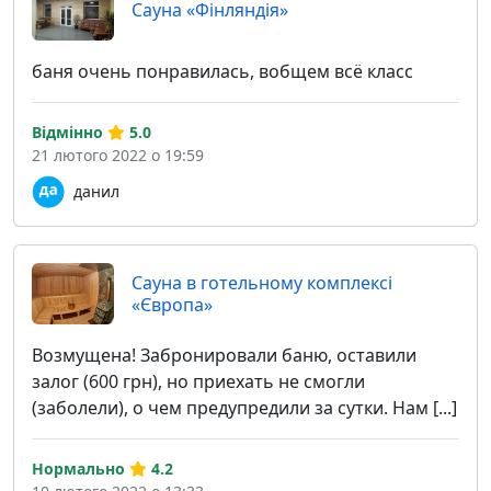
Сауна «Фінляндія»
баня очень понравилась, вобщем всё класс
Відмінно
5.0
21 лютого 2022 о 19:59
данил
Сауна в готельному комплексі
«Європа»
Возмущена! Забронировали баню, оставили
залог (600 грн), но приехать не смогли
(заболели), о чем предупредили за сутки. Нам [...]
Нормально
4.2