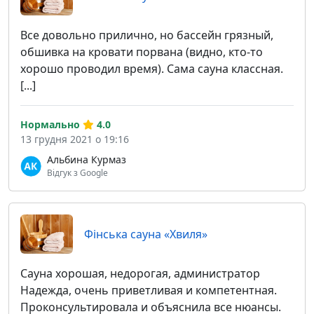
Все довольно прилично, но бассейн грязный,
обшивка на кровати порвана (видно, кто-то
хорошо проводил время). Сама сауна классная.
[...]
Нормально
4.0
13 грудня 2021 о 19:16
Альбина Курмаз
Відгук з Google
Фінська сауна «Хвиля»
Сауна хорошая, недорогая, администратор
Надежда, очень приветливая и компетентная.
Проконсультировала и объяснила все нюансы.