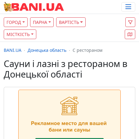
ГОРОД
ПАРНА
ВАРТІСТЬ
МІСТКІСТЬ
BANI.UA
Донецька область
С рестораном
Сауни і лазні з рестораном в
Донецької області