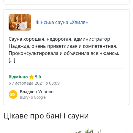
Фінська сауна «Хвиля»
Сауна хорошая, недорогая, администратор
Надежда, очень приветливая и компетентная.
Проконсультировала и объяснила все нюансы.
[...]
Відмінно
5.0
6 листопада 2021 о 03:09
Владлен Унанов
Відгук з Google
Цікаве про бані і сауни