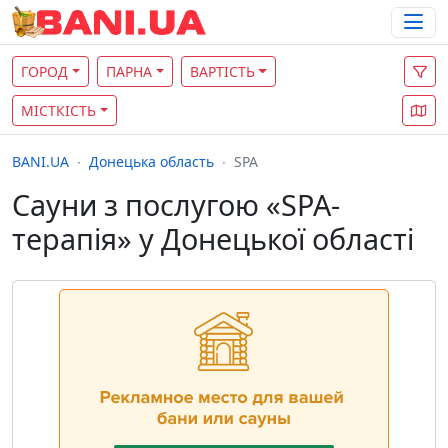
ГОРОД
ПАРНА
ВАРТІСТЬ
МІСТКІСТЬ
BANI.UA
Донецька область
SPA
Сауни з послугою «SPA-
терапія» у Донецької області