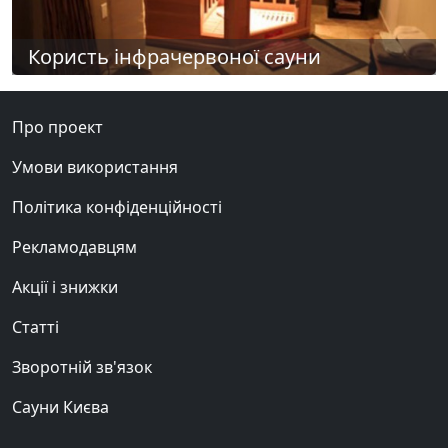
Користь інфрачервоної сауни
Про проект
Умови використання
Політика конфіденційності
Рекламодавцям
Акції і знижки
Статті
Зворотній зв'язок
Сауни Києва