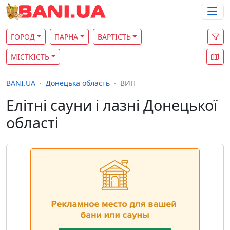
ГОРОД
ПАРНА
ВАРТІСТЬ
МІСТКІСТЬ
BANI.UA
Донецька область
ВИП
Елітні сауни і лазні Донецької
області