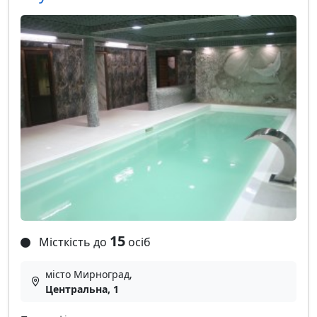
15
Місткість до
осіб
місто Мирноград,
Центральна, 1