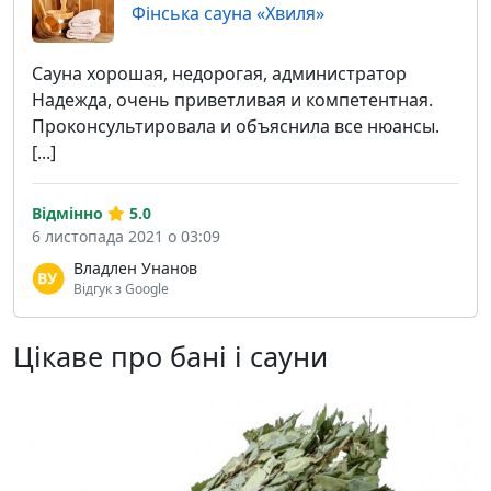
Фінська сауна «Хвиля»
Сауна хорошая, недорогая, администратор
Надежда, очень приветливая и компетентная.
Проконсультировала и объяснила все нюансы.
[...]
Відмінно
5.0
6 листопада 2021 о 03:09
Владлен Унанов
Відгук з Google
Цікаве про бані і сауни