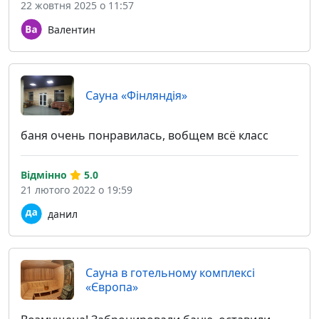
22 жовтня 2025 о 11:57
Валентин
Сауна «Фінляндія»
баня очень понравилась, вобщем всё класс
Відмінно
5.0
21 лютого 2022 о 19:59
данил
Сауна в готельному комплексі
«Європа»