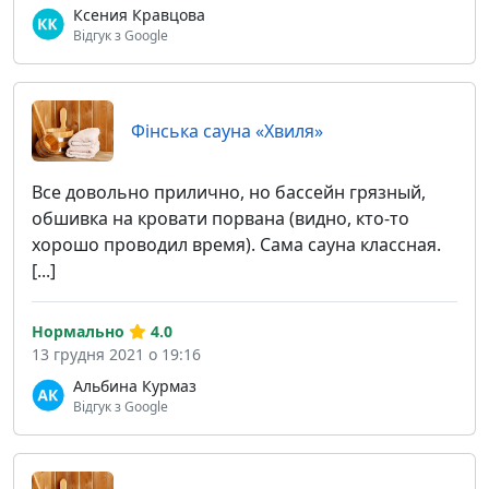
Ксения Кравцова
Відгук з Google
Фінська сауна «Хвиля»
Все довольно прилично, но бассейн грязный,
обшивка на кровати порвана (видно, кто-то
хорошо проводил время). Сама сауна классная.
[...]
Нормально
4.0
13 грудня 2021 о 19:16
Альбина Курмаз
Відгук з Google