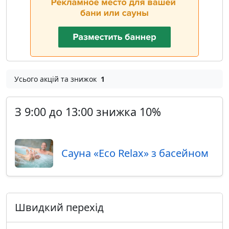
Усього акцій та знижок
1
З 9:00 до 13:00 знижка 10%
Сауна «Eco Relax» з басейном
Швидкий перехід