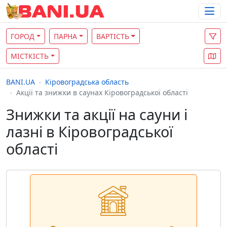
ГОРОД
ПАРНА
ВАРТІСТЬ
МІСТКІСТЬ
BANI.UA
Кіровоградська область
Акції та знижки в саунах Кіровоградської області
Знижки та акції на сауни і
лазні в Кіровоградської
області