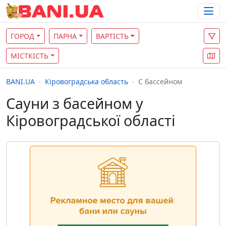
ГОРОД
ПАРНА
ВАРТІСТЬ
МІСТКІСТЬ
BANI.UA
Кіровоградська область
С бассейном
Сауни з басейном у
Кіровоградської області