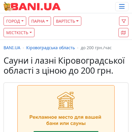
ГОРОД
ПАРНА
ВАРТІСТЬ
МІСТКІСТЬ
BANI.UA
Кіровоградська область
до 200 грн./час
Сауни і лазні Кіровоградської
області з ціною до 200 грн.