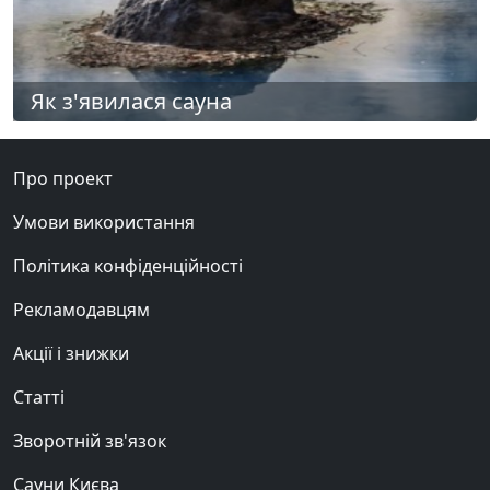
Як з'явилася сауна
Про проект
Умови використання
Політика конфіденційності
Рекламодавцям
Акції і знижки
Статті
Зворотній зв'язок
Сауни Києва