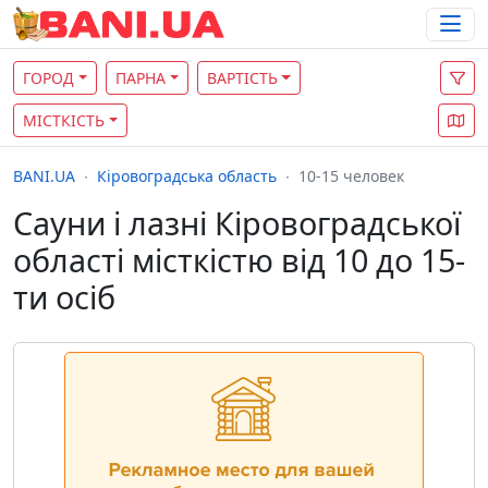
ГОРОД
ПАРНА
ВАРТІСТЬ
МІСТКІСТЬ
BANI.UA
Кіровоградська область
10-15 человек
Сауни і лазні Кіровоградської
області місткістю від 10 до 15-
ти осіб