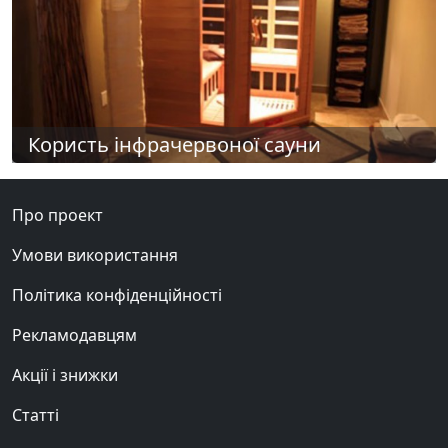
Користь інфрачервоної сауни
Про проект
Умови використання
Політика конфіденційності
Рекламодавцям
Акції і знижки
Статті