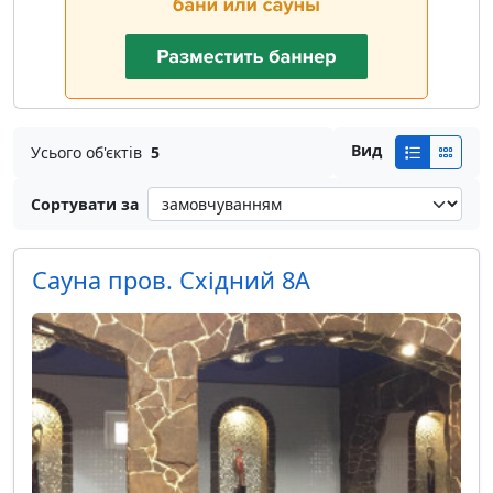
Вид
Усього об'єктів
5
Сортувати за
Сауна пров. Східний 8А