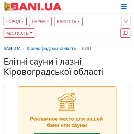
ГОРОД
ПАРНА
ВАРТІСТЬ
МІСТКІСТЬ
BANI.UA
Кіровоградська область
ВИП
Елітні сауни і лазні
Кіровоградської області