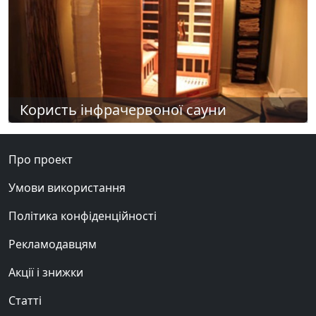
Користь інфрачервоної сауни
Про проект
Умови використання
Політика конфіденційності
Рекламодавцям
Акції і знижки
Статті