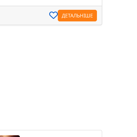
ДЕТАЛЬНІШЕ