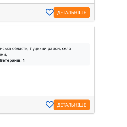
ДЕТАЛЬНІШЕ
нська область, Луцький район, село
ни,
 Ветеранів, 1
ДЕТАЛЬНІШЕ