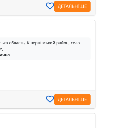
ДЕТАЛЬНІШЕ
ька область, Ківерцівський район, село
е,
Дачна
ДЕТАЛЬНІШЕ