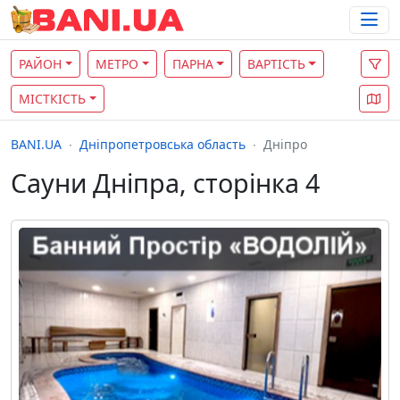
РАЙОН
МЕТРО
ПАРНА
ВАРТІСТЬ
МІСТКІСТЬ
BANI.UA
Дніпропетровська область
Дніпро
Сауни Дніпра, сторінка 4