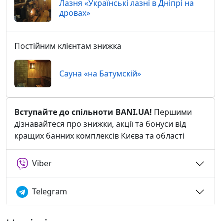
Лазня «Українські лазні в Дніпрі на
дровах»
Постійним клієнтам знижка
Сауна «на Батумскій»
Вступайте до спільноти BANI.UA!
Першими
дізнавайтеся про знижки, акції та бонуси від
кращих банних комплексів Києва та області
Viber
Telegram